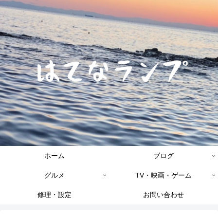
ホーム
ブログ
グルメ
TV・映画・ゲーム
修理・設定
お問い合わせ