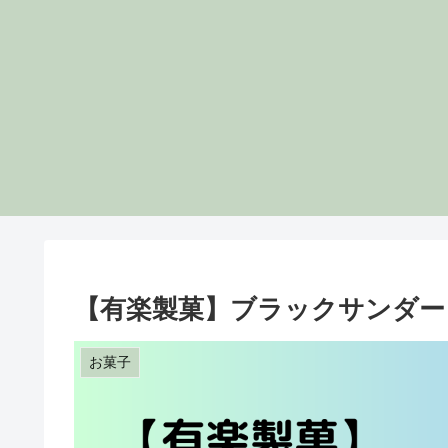
【有楽製菓】ブラックサンダー
お菓子