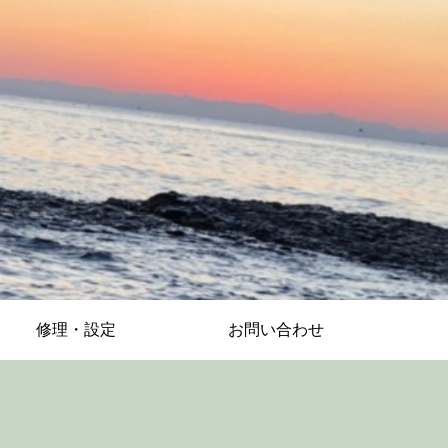
修理・設定
お問い合わせ