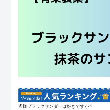
皆様ブラックサンダーは好きですか？