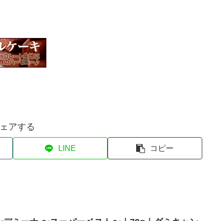
ェアする
LINE
コピー