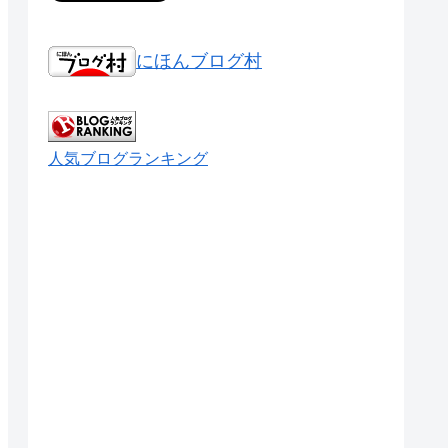
にほんブログ村
人気ブログランキング