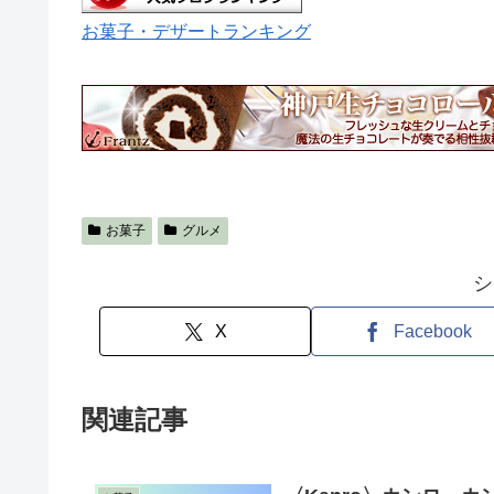
お菓子・デザートランキング
お菓子
グルメ
シ
X
Facebook
関連記事