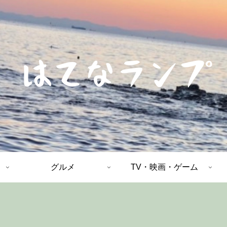
グルメ
TV・映画・ゲーム