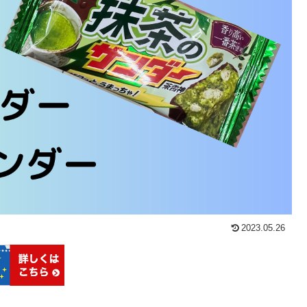
2023.05.26