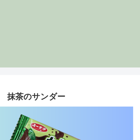
 抹茶のサンダー