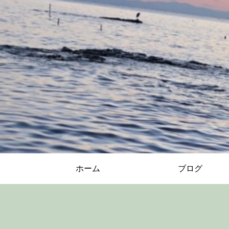
ホーム
ブログ