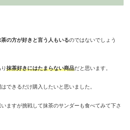
抹茶の方が好きと言う人もいる
のではないでしょう
あり
抹茶好きにはたまらない商品
だと思います。
間はできるだけ購入したいと思いました。
思いますが挑戦して抹茶のサンダーも食べてみて下さ