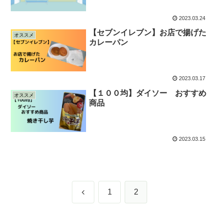
2023.03.24
【セブンイレブン】お店で揚げた
オススメ
カレーパン
2023.03.17
【１００均】ダイソー おすすめ
オススメ
商品
2023.03.15
前
1
2
へ