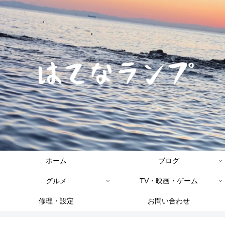
ホーム
ブログ
グルメ
TV・映画・ゲーム
修理・設定
お問い合わせ