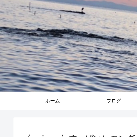
ホーム
ブログ