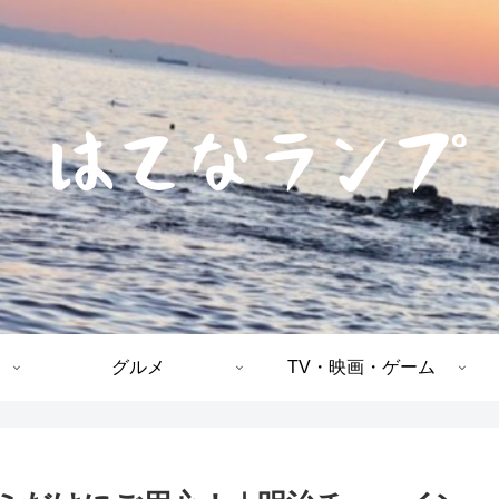
グルメ
TV・映画・ゲーム