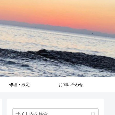
修理・設定
お問い合わせ