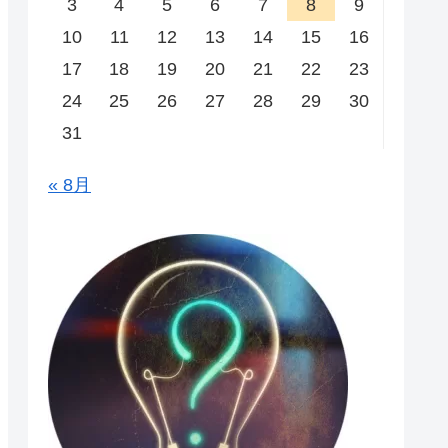
3
4
5
6
7
8
9
10
11
12
13
14
15
16
17
18
19
20
21
22
23
24
25
26
27
28
29
30
31
« 8月