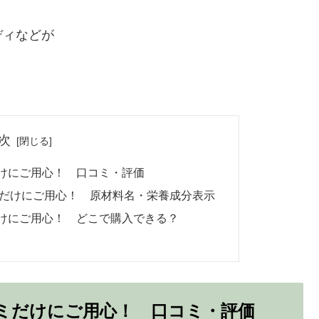
ディなどが
次
だけにご用心！ 口コミ・評価
グミだけにご用心！ 原材料名・栄養成分表示
だけにご用心！ どこで購入できる？
グミだけにご用心！ 口コミ・評価