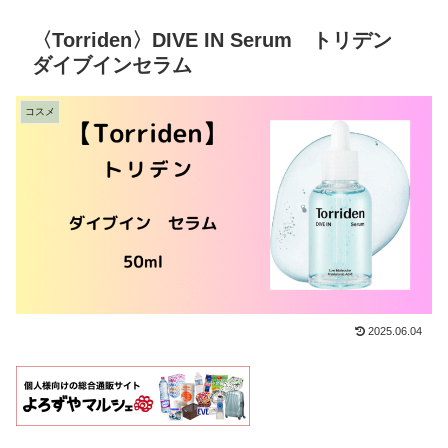
〈Torriden〉DIVE IN Serum トリデン
ダイブインセラム
コスメ
2025.06.04