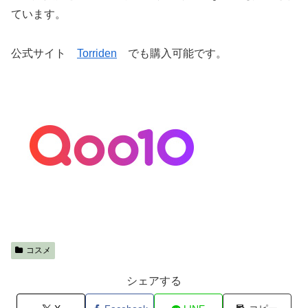
ています。
公式サイト
Torriden
でも購入可能です。
コスメ
シェアする