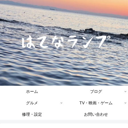
ホーム
ブログ
グルメ
TV・映画・ゲーム
修理・設定
お問い合わせ