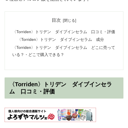
目次
〈Torriden〉トリデン ダイブインセラム 口コミ・評価
〈Torriden〉トリデン ダイブインセラム 成分
〈Torriden〉トリデン ダイブインセラム どこに売って
いる？・どこで購入できる？
〈Torriden〉トリデン ダイブインセラ
ム 口コミ・評価