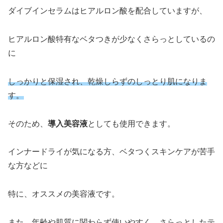
ダイブインセラムはヒアルロン酸を配合していますが、
ヒアルロン酸特有なベタつきが少なくさらっとしているの
に
しっかりと保湿され、乾燥しらずのしっとり肌になりま
す。
そのため、
導入美容液
としても使用できます。
インナードライが気になる方、ベタつくスキンケアが苦手
な方などに
特に、オススメの美容液です。
また、年齢や肌質に関わらず使いやすく、さらっとしたテ