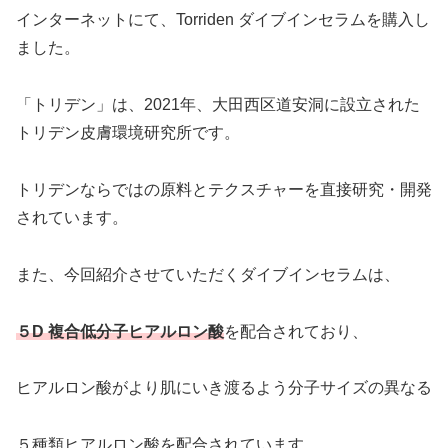
インターネットにて、Torriden ダイブインセラムを購入し
ました。
「トリデン」は、2021年、大田西区道安洞に設立された
トリデン皮膚環境研究所です。
トリデンならではの原料とテクスチャーを直接研究・開発
されています。
また、今回紹介させていただくダイブインセラムは、
５D 複合低分子ヒアルロン酸
を配合されており、
ヒアルロン酸がより肌にいき渡るよう分子サイズの異なる
５種類ヒアルロン酸を配合されています。