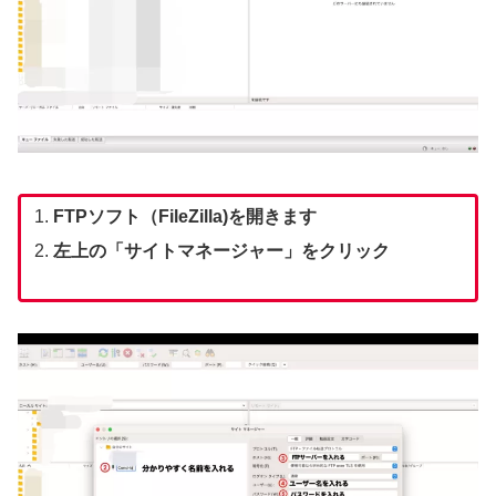
FTPソフト（FileZilla)を開きます
左上の「サイトマネージャー」をクリック