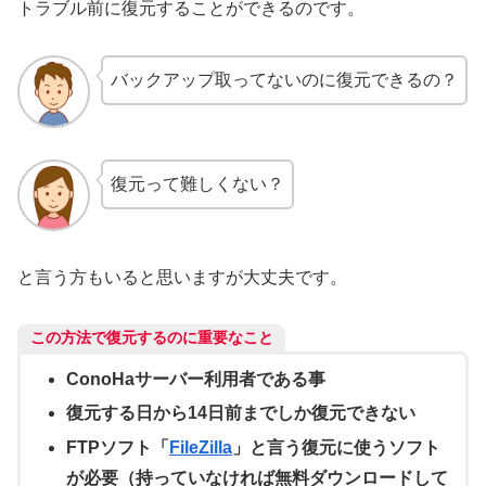
トラブル前に復元することができるのです。
バックアップ取ってないのに復元できるの？
復元って難しくない？
と言う方もいると思いますが大丈夫です。
この方法で復元するのに重要なこと
ConoHaサーバー利用者である事
復元する日から14日前までしか復元できない
FTPソフト「
FileZilla
」と言う復元に使うソフト
が必要（持っていなければ無料ダウンロードして