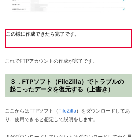
この様に作成できたら完了です。
これでFTPアカウントの作成が完了です。
３．FTPソフト（FileZilla）でトラブルの
起こったデータを復元する（上書き）
ここからはFTPソフト（
FileZilla
）をダウンロードしてあ
り、使用できると想定して説明をします。
まだダウンロードしていない人はダウンロードしてから見