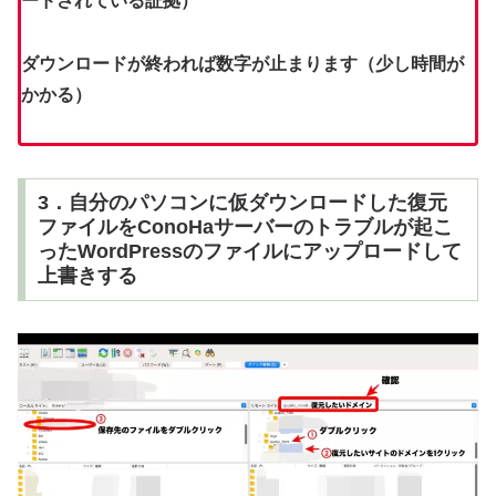
ードされている証拠）
ダウンロードが終われば数字が止まります（少し時間が
かかる）
3．自分のパソコンに仮ダウンロードした復元
ファイルをConoHaサーバーのトラブルが起こ
ったWordPressのファイルにアップロードして
上書きする