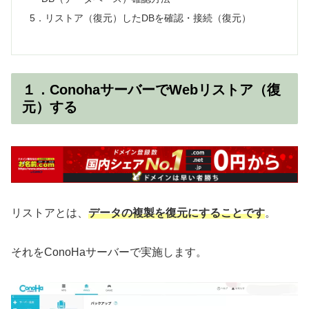
5．リストア（復元）したDBを確認・接続（復元）
１．ConohaサーバーでWebリストア（復
元）する
リストアとは、
データの複製を復元にすることです
。
それをConoHaサーバーで実施します。