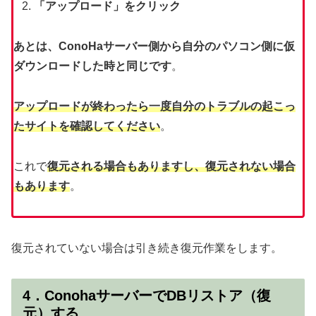
「アップロード」をクリック
あとは、ConoHaサーバー側から自分のパソコン側に仮
ダウンロードした時と同じです
。
アップロードが終わったら一度自分のトラブルの起こっ
たサイトを確認してください
。
これで
復元される場合もありますし、復元されない場合
もあります
。
復元されていない場合は引き続き復元作業をします。
4．ConohaサーバーでDBリストア（復
元）する