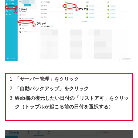
「サーバー管理」をクリック
「自動バックアップ」をクリック
Web欄の復元したい日付の「リストア可」をクリッ
ク（トラブルが起こる前の日付を選択する）