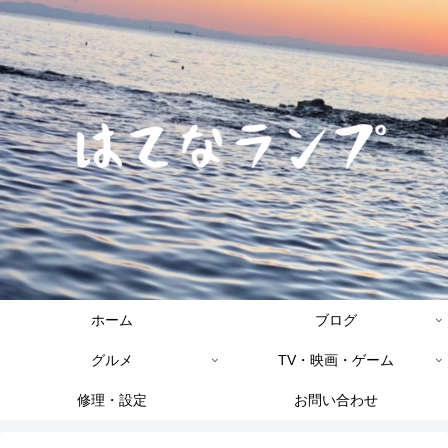
ホーム
ブログ
グルメ
TV・映画・ゲーム
修理・設定
お問い合わせ