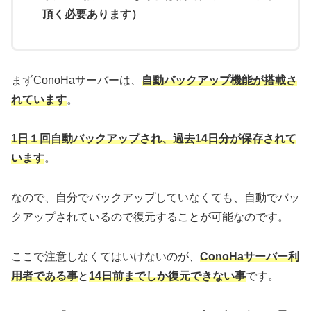
頂く必要あります）
まずConoHaサーバーは、
自動バックアップ機能が搭載さ
れています
。
1日１回自動バックアップされ、過去14日分が保存されて
います
。
なので、自分でバックアップしていなくても、自動でバッ
クアップされているので復元することが可能なのです。
ここで注意しなくてはいけないのが、
ConoHaサーバー利
用者である事
と
14日前までしか復元できない事
です。