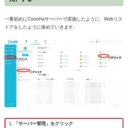
一番初めにConoHaサーバーで実施したように、Webリス
トアをしたように進めていきます。
「サーバー管理」をクリック