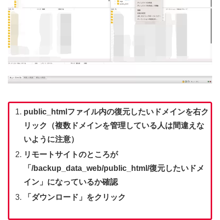
public_htmlファイル内の復元したいドメインを右ク
リック（複数ドメインを管理している人は間違えな
いように注意）
リモートサイトのところが
「/backup_data_web/public_html/復元したいドメ
イン」になっているか確認
「ダウンロード」をクリック