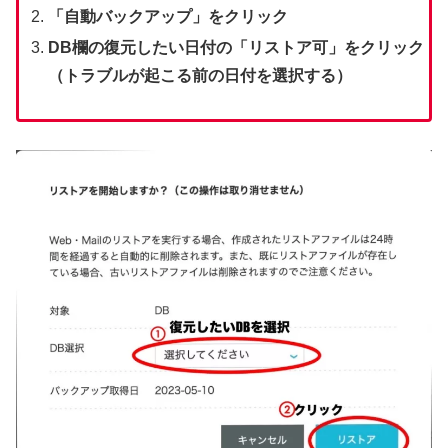
「自動バックアップ」をクリック
DB欄の復元したい日付の「リストア可」をクリック
（トラブルが起こる前の日付を選択する）