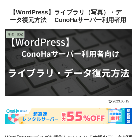
【WordPress】ライブラリ（写真）・デ
ータ復元方法 ConoHaサーバー利用者用
修理・設定
2023.05.15