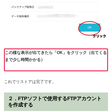
この様な表示が出てきたら「OK」をクリック（出てくる
まで少し時間かかる）
これでリストアは完了です。
２．FTPソフトで使用するFTPアカウント
を作成する