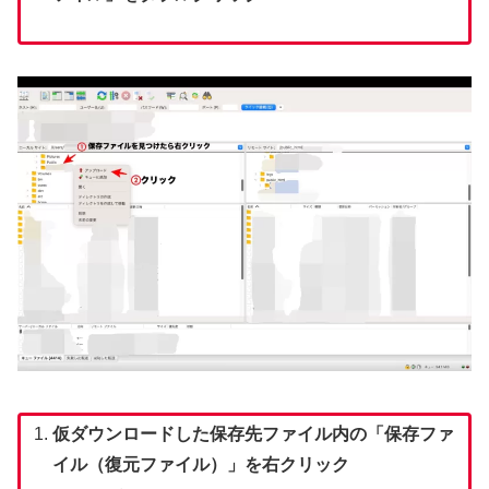
仮ダウンロードした保存先ファイル内の「保存ファ
イル（復元ファイル）」を右クリック