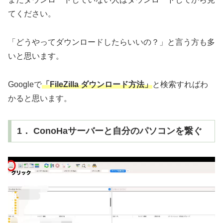
てください。
「どうやってダウンロードしたらいいの？」と言う方も多
いと思います。
Googleで
「FileZilla ダウンロード方法」
と検索すればわ
かると思います。
1． ConoHaサーバーと自分のパソコンを繋ぐ