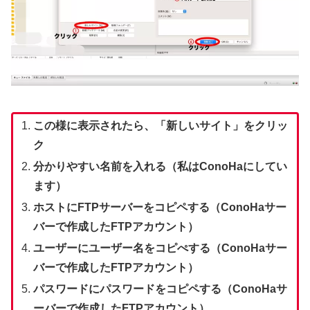
この様に表示されたら、「新しいサイト」をクリッ
ク
分かりやすい名前を入れる（私はConoHaにしてい
ます）
ホストにFTPサーバーをコピペする（ConoHaサー
バーで作成したFTPアカウント）
ユーザーにユーザー名をコピぺする（ConoHaサー
バーで作成したFTPアカウント）
パスワードにパスワードをコピペする（ConoHaサ
ーバーで作成したFTPアカウント）