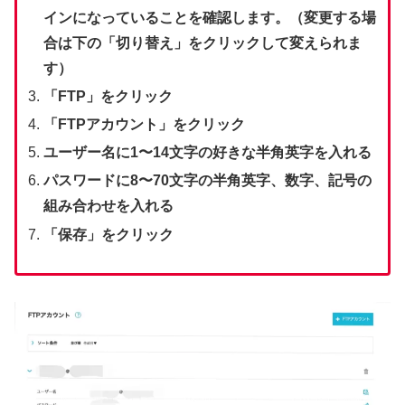
インになっていることを確認します。（変更する場
合は下の「切り替え」をクリックして変えられま
す）
「FTP」をクリック
「FTPアカウント」をクリック
ユーザー名に1〜14文字の好きな半角英字を入れる
パスワードに8〜70文字の半角英字、数字、記号の
組み合わせを入れる
「保存」をクリック