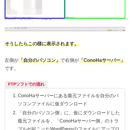
そうしたらこの様に表示されます。
左側が
「自分のパソコン」
で右側が
「ConoHaサーバー」
です。
FTPソフトでの流れ
ConoHaサーバーにある復元ファイルを自分のパ
ソコンファイルに仮ダウンロード
「自分のパソコン側」に、仮にダウンロードした
復元ファイルを、「ConoHaサーバー側」のトラ
ブルが起こったWordPressのファイルにアップロ