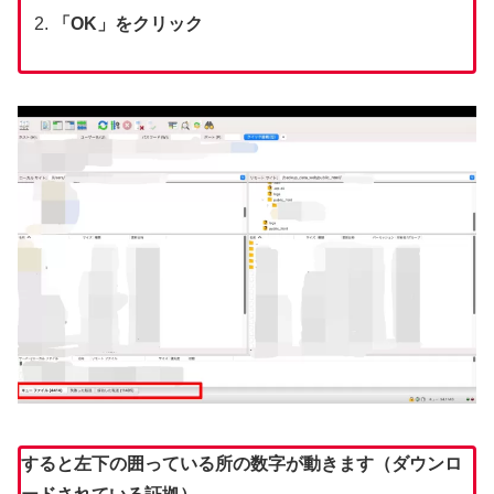
「OK」をクリック
すると左下の囲っている所の数字が動きます（ダウンロ