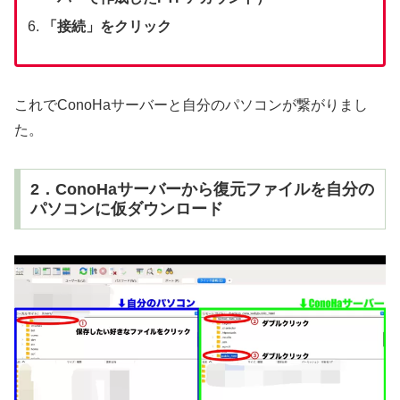
「接続」をクリック
これでConoHaサーバーと自分のパソコンが繋がりまし
た。
2．ConoHaサーバーから復元ファイルを自分の
パソコンに仮ダウンロード