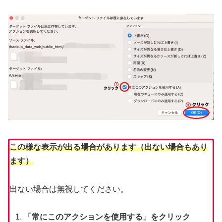
この様な表示が出る場合があります（出ない場合もあり
ます）
出ない場合は無視してください。
「常にこのアクションを使用する」をクリック