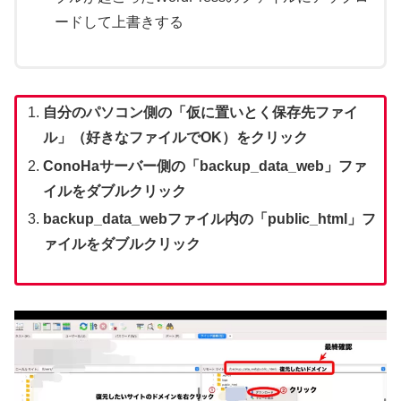
ードして上書きする
自分のパソコン側の「仮に置いとく保存先ファイ
ル」（好きなファイルでOK）をクリック
ConoHaサーバー側の「backup_data_web」ファ
イルをダブルクリック
backup_data_webファイル内の「public_html」フ
ァイルをダブルクリック