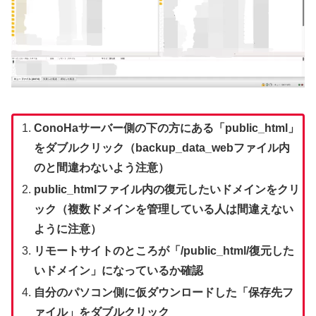
ConoHaサーバー側の下の方にある「public_html」
をダブルクリック（backup_data_webファイル内
のと間違わないよう注意）
public_htmlファイル内の復元したいドメインをクリ
ック（複数ドメインを管理している人は間違えない
ように注意）
リモートサイトのところが「/public_html/復元した
いドメイン」になっているか確認
自分のパソコン側に仮ダウンロードした「保存先フ
ァイル」をダブルクリック