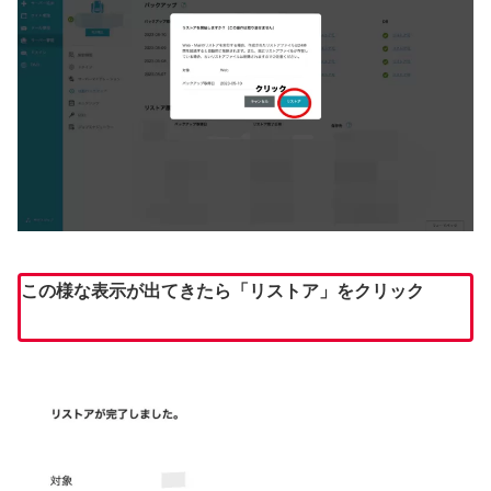
この様な表示が出てきたら「リストア」をクリック