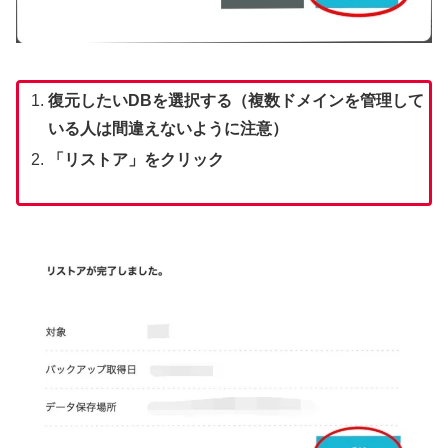
復元したいDBを選択する（複数ドメインを管理して
いる人は間違えないように注意）
「リストア」をクリック