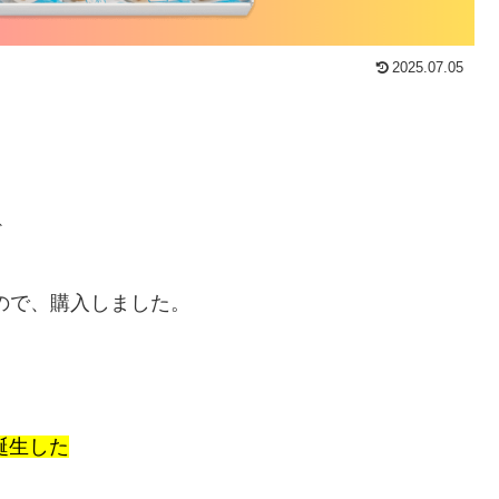
2025.07.05
ド
ので、購入しました。
誕生した