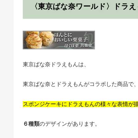
〈東京ばな奈ワールド〉ドラえ
東京ばな奈ドラえもんは、
東京ばな奈とドラえもんがコラボした商品で
スポンジケーキにドラえもんの様々な表情が
６種類
のデザインがあります。