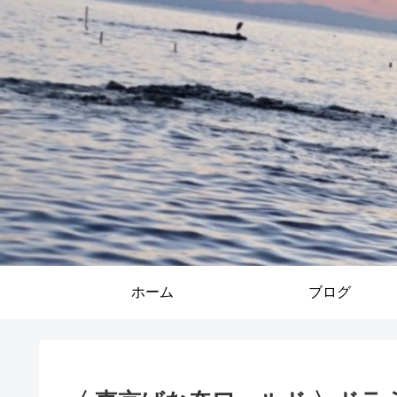
ホーム
ブログ