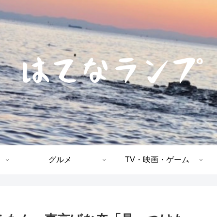
グルメ
TV・映画・ゲーム