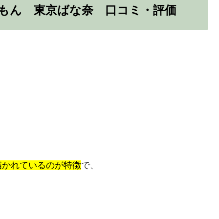
もん 東京ばな奈 口コミ・評価
、
描かれているのが特徴
で、