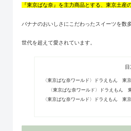
『東京ばな奈』を主力商品とする、東京土産
バナナのおいしさにこだわったスイーツを数
世代を超えて愛されています。
目
〈東京ばな奈ワールド〉ドラえもん 東
〈東京ばな奈ワールド〉ドラえもん 
〈東京ばな奈ワールド〉ドラえもん 東