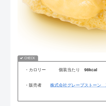
・カロリー 個装当たり
98kcal
・販売者
株式会社グレープストーン 