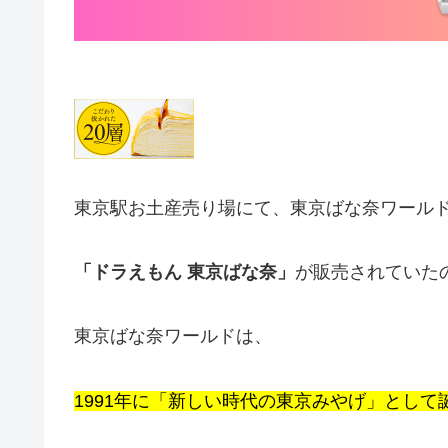
東京駅お土産売り場にて、東京ばな奈ワール
「ドラえもん 東京ばな奈」
が販売されていた
東京ばな奈ワールドは、
1991年に「新しい時代の東京みやげ」として