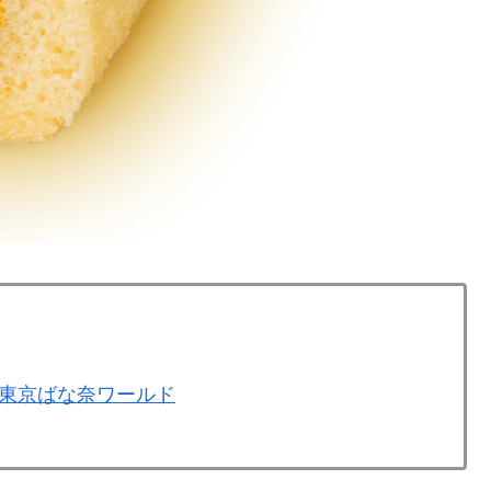
東京ばな奈ワールド