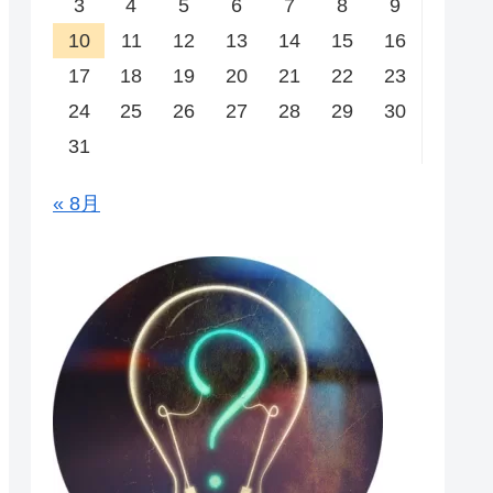
3
4
5
6
7
8
9
10
11
12
13
14
15
16
17
18
19
20
21
22
23
24
25
26
27
28
29
30
31
« 8月