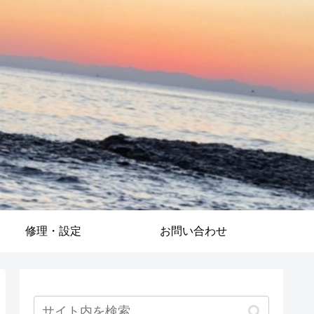
修理・設定
お問い合わせ