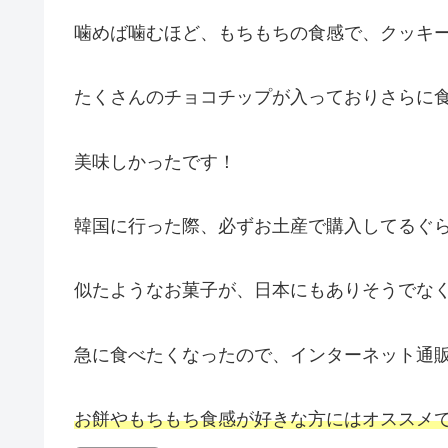
噛めば噛むほど、もちもちの食感で、クッキ
たくさんのチョコチップが入っておりさらに
美味しかったです！
韓国に行った際、必ずお土産で購入してるぐ
似たようなお菓子が、日本にもありそうでな
急に食べたくなったので、インターネット通
お餅やもちもち食感が好きな方にはオススメ