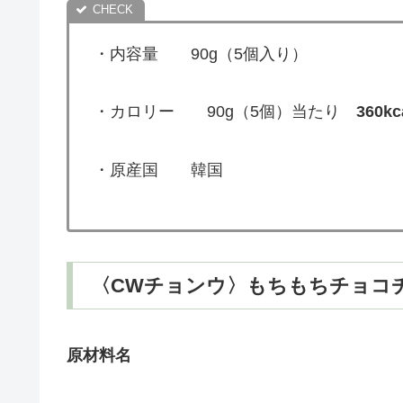
・内容量 90g（5個入り）
・カロリー 90g（5個）当たり
360kc
・原産国 韓国
〈CWチョンウ〉もちもちチョコ
原材料名