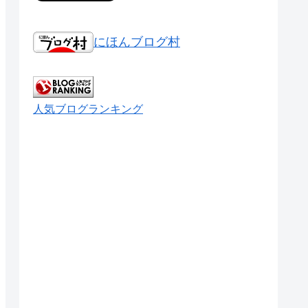
にほんブログ村
人気ブログランキング