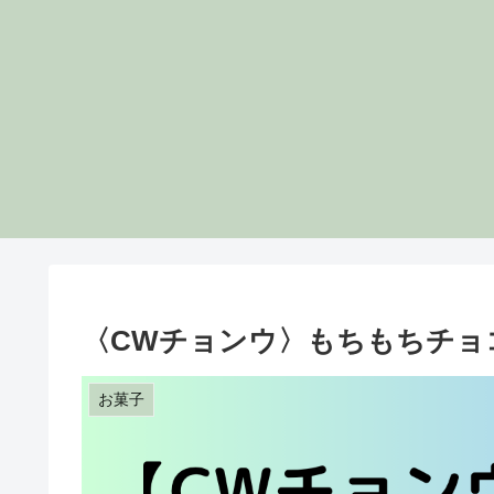
〈CWチョンウ〉もちもちチョコチ
お菓子