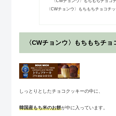
〈CWチョンウ〉もちもちチョコ
〈CWチョンウ〉もちもちチョコチ
〈CWチョンウ〉もちもちチョ
しっとりとしたチョコクッキーの中に、
韓国産もち米のお餅
が中に入っています。