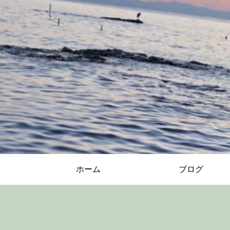
ホーム
ブログ