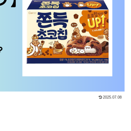
2025.07.08