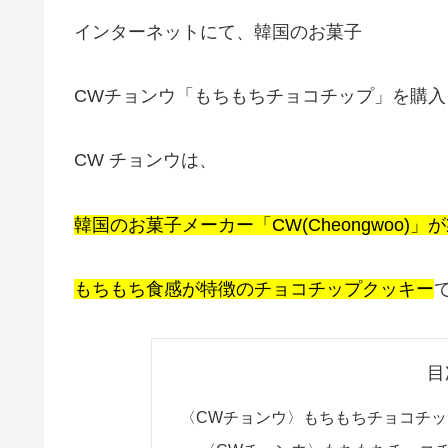
インターネットにて、韓国のお菓子
CWチョンウ「もちもちチョコチップ」を購入
CW チョンウは、
韓国のお菓子メーカー「CW(Cheongwoo)
もちもち食感が特徴のチョコチップクッキー
目
〈CWチョンウ〉もちもちチョコチ