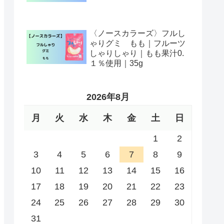
〈ノースカラーズ〉フルし
ゃりグミ もも｜フルーツ
しゃりしゃり｜もも果汁0.
１％使用｜35g
2026年8月
月
火
水
木
金
土
日
1
2
3
4
5
6
7
8
9
10
11
12
13
14
15
16
17
18
19
20
21
22
23
24
25
26
27
28
29
30
31