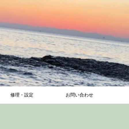
修理・設定
お問い合わせ