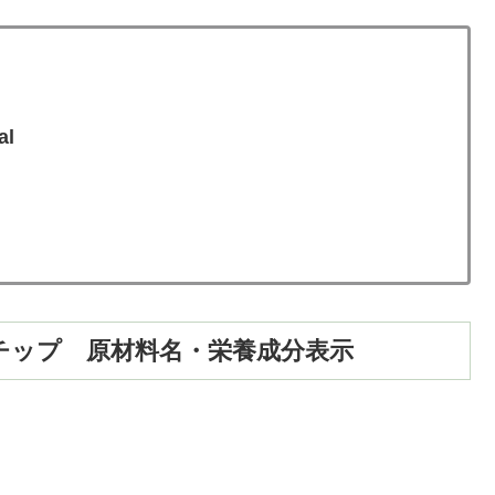
al
チップ 原材料名・栄養成分表示