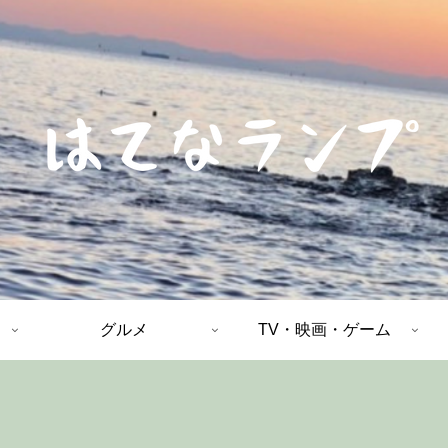
グルメ
TV・映画・ゲーム