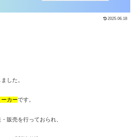
2025.06.18
しました。
メーカー
です。
造・販売を行っておられ、