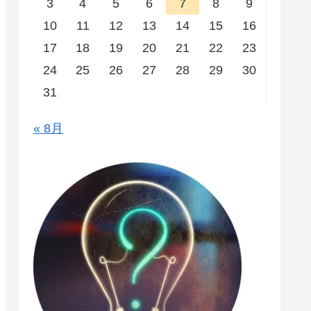
3
4
5
6
7
8
9
10
11
12
13
14
15
16
17
18
19
20
21
22
23
24
25
26
27
28
29
30
31
« 8月