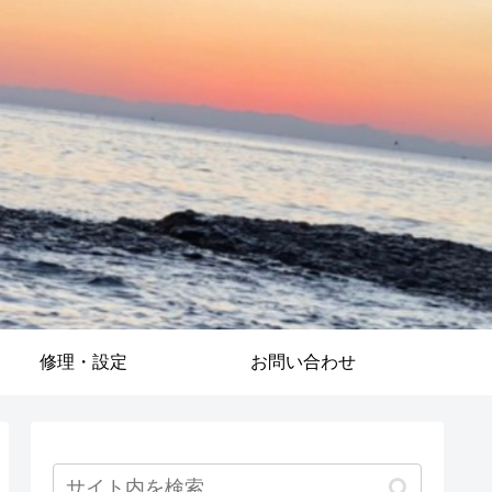
修理・設定
お問い合わせ