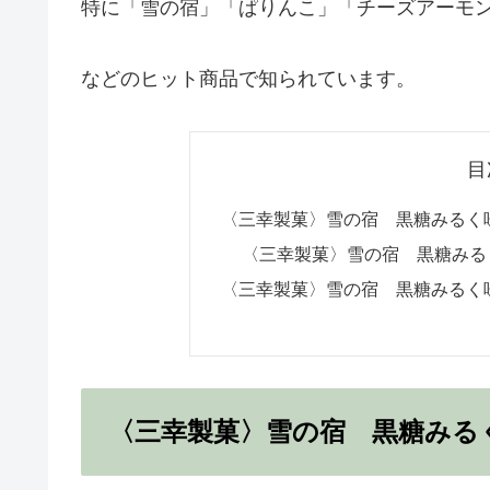
特に「雪の宿」「ぱりんこ」「チーズアーモ
などのヒット商品で知られています。
目
〈三幸製菓〉雪の宿 黒糖みるく
〈三幸製菓〉雪の宿 黒糖みる
〈三幸製菓〉雪の宿 黒糖みるく
〈三幸製菓〉雪の宿 黒糖みる