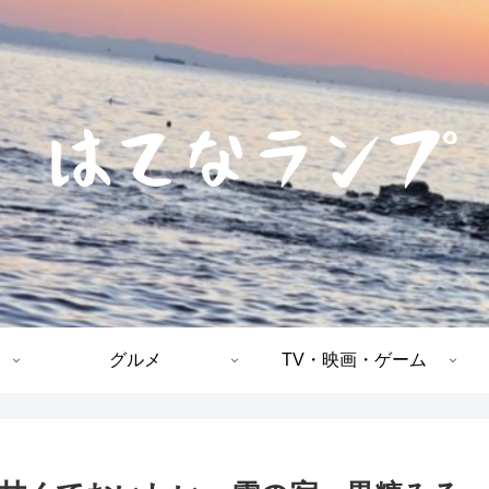
グルメ
TV・映画・ゲーム