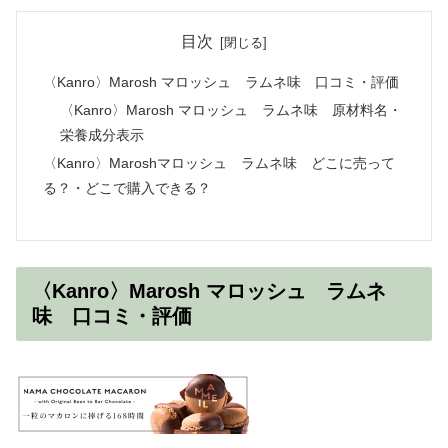
目次
〈Kanro〉Marosh マロッシュ ラムネ味 口コミ・評価
〈Kanro〉Marosh マロッシュ ラムネ味 原材料名・
栄養成分表示
〈Kanro〉Maroshマロッシュ ラムネ味 どこに売って
る？・どこで購入できる？
〈Kanro〉Marosh マロッシュ ラムネ
味 口コミ・評価