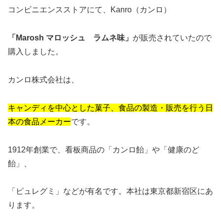
コンビニエンスストアにて、Kanro（カンロ）
「Marosh マロッシュ ラムネ味」
が販売されていたので
購入しました。
カンロ株式会社は、
キャンディを中心とした菓子、食品の製造・販売を行う日
本の食品メーカー
です。
1912年創業で、看板商品の「カンロ飴」や「健康のど
飴」、
「ピュレグミ」などが有名です。本社は東京都新宿区にあ
ります。