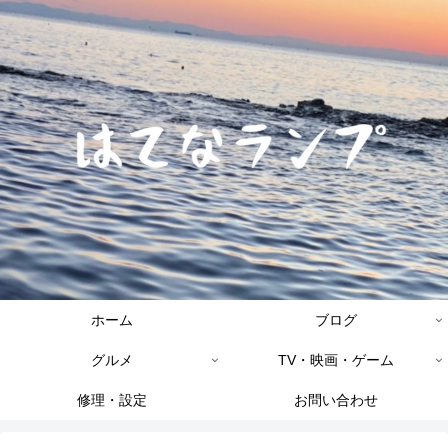
ホーム
ブログ
グルメ
TV・映画・ゲーム
修理・設定
お問い合わせ