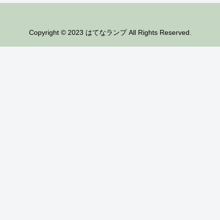
Copyright © 2023 はてなランプ All Rights Reserved.