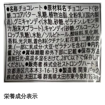
栄養成分表示