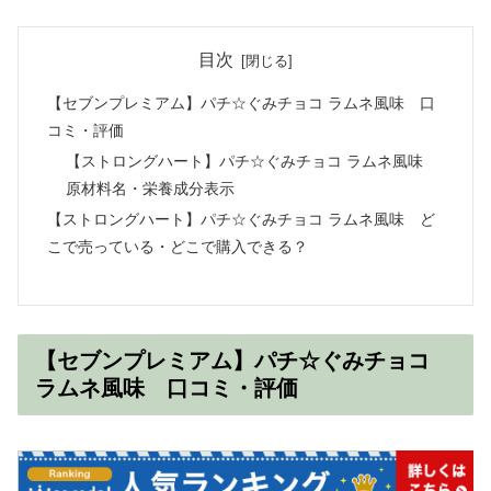
目次
【セブンプレミアム】パチ☆ぐみチョコ ラムネ風味 口
コミ・評価
【ストロングハート】パチ☆ぐみチョコ ラムネ風味
原材料名・栄養成分表示
【ストロングハート】パチ☆ぐみチョコ ラムネ風味 ど
こで売っている・どこで購入できる？
【セブンプレミアム】パチ☆ぐみチョコ
ラムネ風味 口コミ・評価