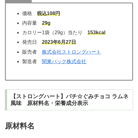
価格
税込108円
内容量
29g
カロリー1袋（29g）当たり
153kcal
発売日
2023年6月27日
販売者
株式会社ストロングハート
製造者
関東パック株式会社
【ストロングハート】パチ☆ぐみチョコ ラムネ
風味 原材料名・栄養成分表示
原材料名