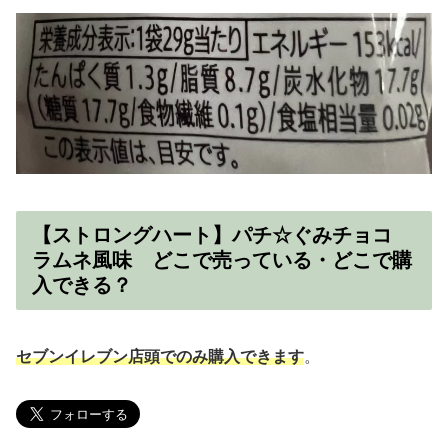
【ストロングハート】パチ☆ぐみチョコ
ラムネ風味 どこで売っている・どこで購
入できる？
セブンイレブン店頭でのみ購入できます
。