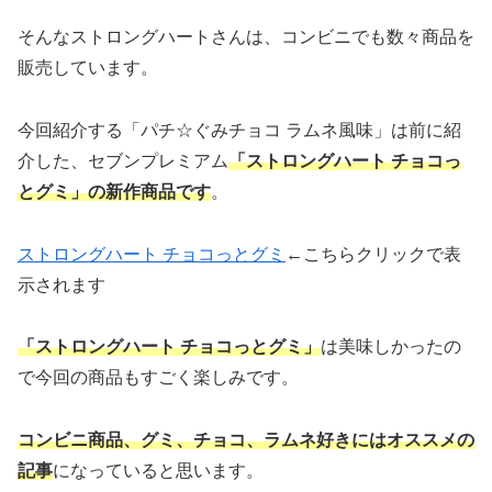
そんなストロングハートさんは、コンビニでも数々商品を
販売しています。
今回紹介する「パチ☆ぐみチョコ ラムネ風味」は前に紹
介した、セブンプレミアム
「ストロングハート チョコっ
とグミ」の新作商品です
。
ストロングハート チョコっとグミ
←こちらクリックで表
示されます
「ストロングハート チョコっとグミ」
は美味しかったの
で今回の商品もすごく楽しみです。
コンビニ商品、グミ、チョコ、ラムネ好きにはオススメの
記事
になっていると思います。