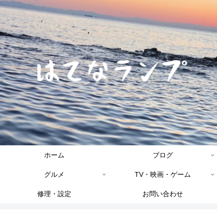
ホーム
ブログ
グルメ
TV・映画・ゲーム
修理・設定
お問い合わせ