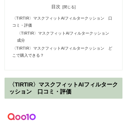
目次
〈TIRTIR〉マスクフィットAIフィルタークッション 口
コミ・評価
〈TIRTIR〉マスクフィットAIフィルタークッション
成分
〈TIRTIR〉マスクフィットAIフィルタークッション ど
こで購入できる？
〈TIRTIR〉マスクフィットAIフィルターク
ッション 口コミ・評価