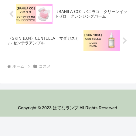
ドを受賞しています。アヌアのダークス
ポットセラムは、シ
〈BANILA CO〉バニラコ クリーンイッ
トゼロ クレンジングバーム
〈SKIN 1004〉CENTELLA マダガスカ
ル センテラアンプル
ホーム
コスメ
Copyright © 2023 はてなランプ All Rights Reserved.