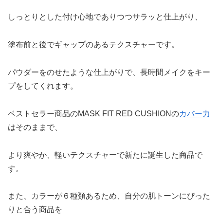
しっとりとした付け心地でありつつサラッと仕上がり、
塗布前と後でギャップのあるテクスチャーです。
パウダーをのせたような仕上がりで、長時間メイクをキー
プをしてくれます。
ベストセラー商品のMASK FIT RED CUSHIONの
カバー力
はそのままで、
より爽やか、軽いテクスチャーで新たに誕生した商品で
す。
また、カラーが６種類あるため、自分の肌トーンにぴった
りと合う商品を