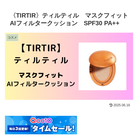
〈TIRTIR〉ティルティル マスクフィット
AIフィルタークッション SPF30 PA++
コスメ
2025.06.16