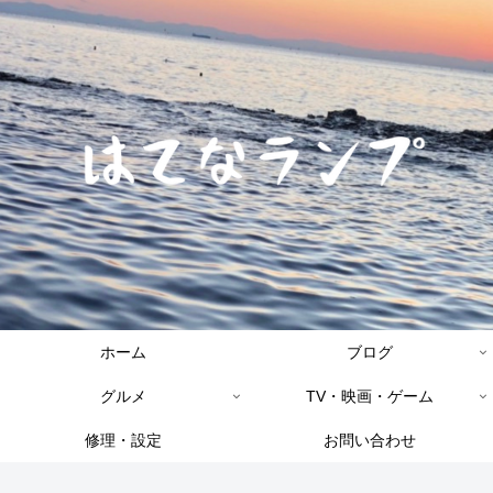
ホーム
ブログ
グルメ
TV・映画・ゲーム
修理・設定
お問い合わせ