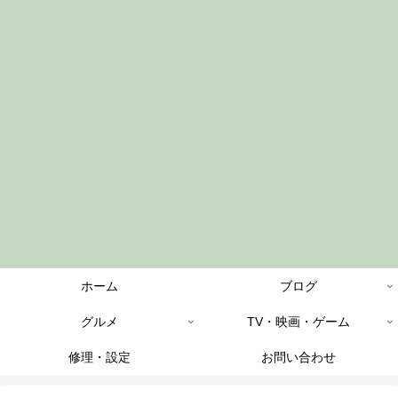
ホーム
ブログ
グルメ
TV・映画・ゲーム
修理・設定
お問い合わせ