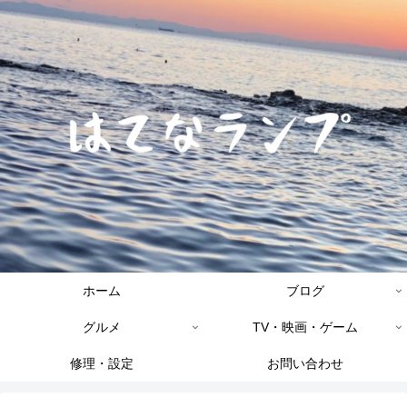
ホーム
ブログ
グルメ
TV・映画・ゲーム
修理・設定
お問い合わせ